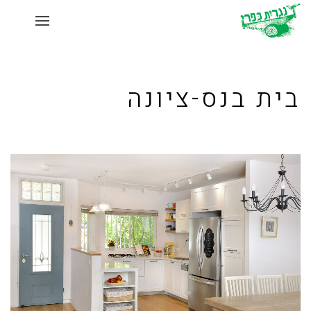
בית בנס-ציונה